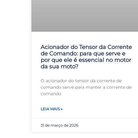
Acionador do Tensor da Corrente
de Comando: para que serve e
por que ele é essencial no motor
da sua moto?
O acionador do tensor da corrente de
comando serve para manter a corrente de
comando
LEIA MAIS »
31 de março de 2026