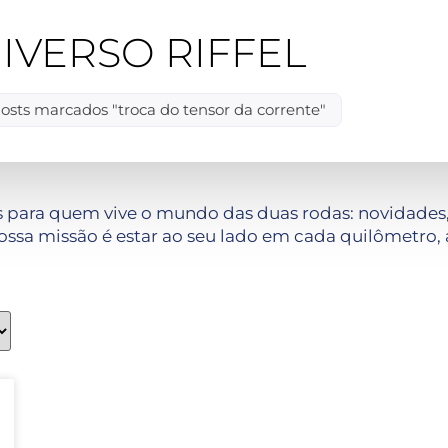
IVERSO RIFFEL
osts marcados "troca do tensor da corrente"
 para quem vive o mundo das duas rodas: novidades, 
ssa missão é estar ao seu lado em cada quilômetro, 