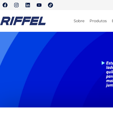
Sobre
Produtos