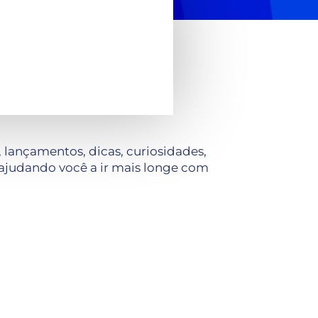
lançamentos, dicas, curiosidades,
ajudando você a ir mais longe com