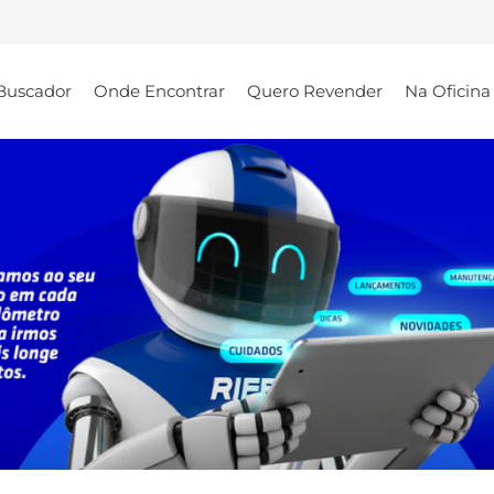
Buscador
Onde Encontrar
Quero Revender
Na Oficina