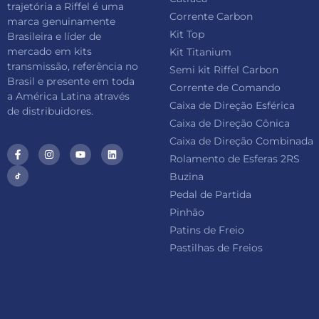
trajetória a Riffel é uma
Corrente Carbon
marca genuinamente
Kit Top
Brasileira e líder de
mercado em kits
Kit Titanium
transmissão, referência no
Semi kit Riffel Carbon
Brasil e presente em toda
Corrente de Comando
a América Latina através
Caixa de Direção Esférica
de distribuidores.
Caixa de Direção Cônica
Caixa de Direção Combinada
Rolamento de Esferas 2RS
Buzina
Pedal de Partida
Pinhão
Patins de Freio
Pastilhas de Freios