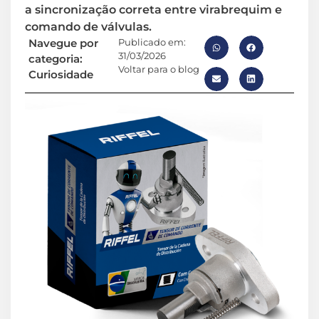
a sincronização correta entre virabrequim e
comando de válvulas.
Navegue por
Publicado em:
31/03/2026
categoria:
Voltar para o blog
Curiosidade