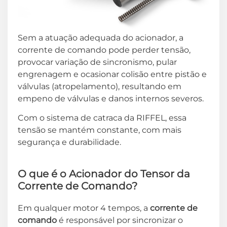
Sem a atuação adequada do acionador, a
corrente de comando pode perder tensão,
provocar variação de sincronismo, pular
engrenagem e ocasionar colisão entre pistão e
válvulas (atropelamento), resultando em
empeno de válvulas e danos internos severos.
Com o sistema de catraca da RIFFEL, essa
tensão se mantém constante, com mais
segurança e durabilidade.
O que é o Acionador do Tensor da
Corrente de Comando?
Em qualquer motor 4 tempos, a
corrente de
comando
é responsável por sincronizar o