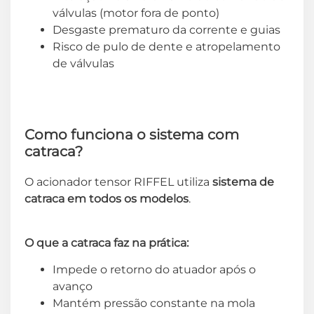
válvulas (motor fora de ponto)
Desgaste prematuro da corrente e guias
Risco de pulo de dente e atropelamento
de válvulas
Como funciona o sistema com
catraca?
O acionador tensor RIFFEL utiliza
sistema de
catraca em todos os modelos
.
O que a catraca faz na prática:
Impede o retorno do atuador após o
avanço
Mantém pressão constante na mola