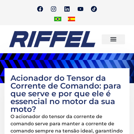
Onde Encontrar
Quero Revender
Acionador do Tensor da
Corrente de Comando: para
que serve e por que ele é
essencial no motor da sua
moto?
O acionador do tensor da corrente de
comando serve para manter a corrente de
comando sempre na tensão ideal, garantindo