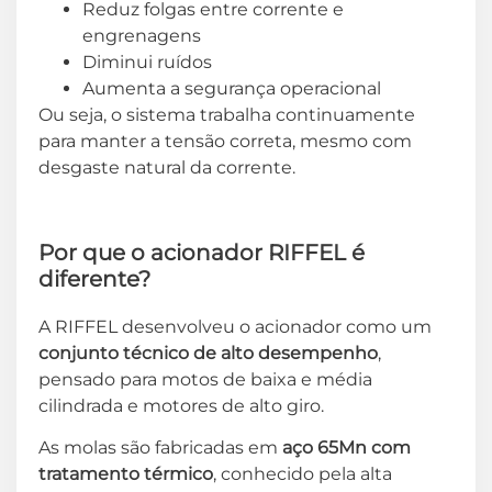
Reduz folgas entre corrente e
engrenagens
Diminui ruídos
Aumenta a segurança operacional
Ou seja, o sistema trabalha continuamente
para manter a tensão correta, mesmo com
desgaste natural da corrente.
Por que o acionador RIFFEL é
diferente?
A RIFFEL desenvolveu o acionador como um
conjunto técnico de alto desempenho
,
pensado para motos de baixa e média
cilindrada e motores de alto giro.
As molas são fabricadas em
aço 65Mn com
tratamento térmico
, conhecido pela alta