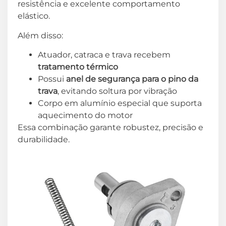
resistência e excelente comportamento
elástico.
Além disso:
Atuador, catraca e trava recebem
tratamento térmico
Possui
anel de segurança para o pino da
trava
, evitando soltura por vibração
Corpo em alumínio especial que suporta
aquecimento do motor
Essa combinação garante robustez, precisão e
durabilidade.