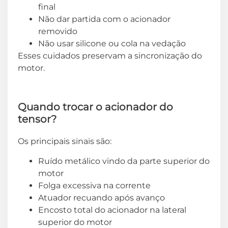
final
Não dar partida com o acionador
removido
Não usar silicone ou cola na vedação
Esses cuidados preservam a sincronização do
motor.
Quando trocar o acionador do
tensor?
Os principais sinais são:
Ruído metálico vindo da parte superior do
motor
Folga excessiva na corrente
Atuador recuando após avanço
Encosto total do acionador na lateral
superior do motor