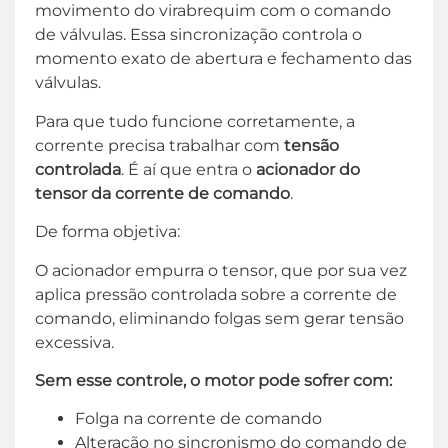
movimento do virabrequim com o comando
de válvulas. Essa sincronização controla o
momento exato de abertura e fechamento das
válvulas.
Para que tudo funcione corretamente, a
corrente precisa trabalhar com
tensão
controlada
. É aí que entra o
acionador do
tensor da corrente de comando
.
De forma objetiva:
O acionador empurra o tensor, que por sua vez
aplica pressão controlada sobre a corrente de
comando, eliminando folgas sem gerar tensão
excessiva.
Sem esse controle, o motor pode sofrer com:
Folga na corrente de comando
Alteração no sincronismo do comando de