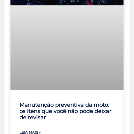
Manutenção preventiva da moto:
os itens que você não pode deixar
de revisar
LEIA MAIS »