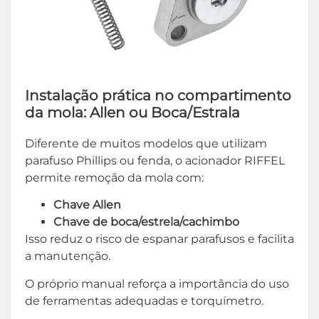
Instalação prática no compartimento
da mola: Allen ou Boca/Estrala
Diferente de muitos modelos que utilizam
parafuso Phillips ou fenda, o acionador RIFFEL
permite remoção da mola com:
Chave Allen
Chave de boca/estrela/cachimbo
Isso reduz o risco de espanar parafusos e facilita
a manutenção.
O próprio manual reforça a importância do uso
de ferramentas adequadas e torquímetro.