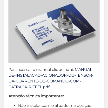
Para acessar o manual clique aqui:
MANUAL-
DE-INSTALACAO-ACIONADOR-DO-TENSOR-
DA-CORRENTE-DE-COMANDO-COM-
CATRACA-RIFFEL.pdf
Atenção técnica importante:
Não instalar com o atuador na posição