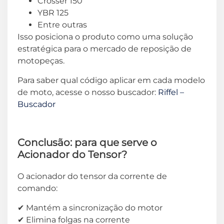
Crosser 150
YBR 125
Entre outras
Isso posiciona o produto como uma solução
estratégica para o mercado de reposição de
motopeças.
Para saber qual código aplicar em cada modelo
de moto, acesse o nosso buscador:
Riffel –
Buscador
Conclusão: para que serve o
Acionador do Tensor?
O acionador do tensor da corrente de
comando:
✔ Mantém a sincronização do motor
✔ Elimina folgas na corrente