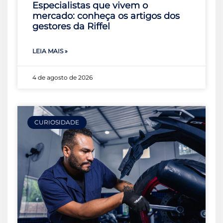
Especialistas que vivem o
mercado: conheça os artigos dos
gestores da Riffel
LEIA MAIS »
4 de agosto de 2026
CURIOSIDADE