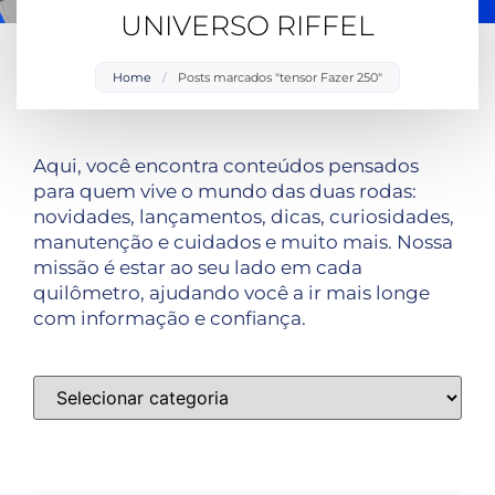
UNIVERSO RIFFEL
Home
/
Posts marcados "tensor Fazer 250"
Aqui, você encontra conteúdos pensados
para quem vive o mundo das duas rodas:
novidades, lançamentos, dicas, curiosidades,
manutenção e cuidados e muito mais. Nossa
missão é estar ao seu lado em cada
quilômetro, ajudando você a ir mais longe
com informação e confiança.