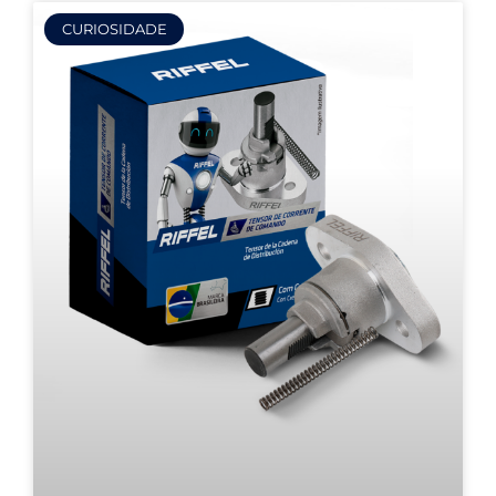
CURIOSIDADE