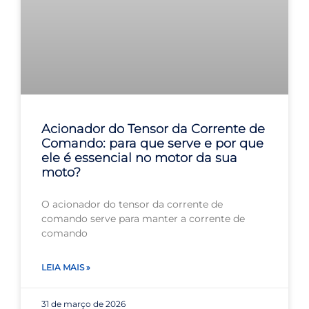
Acionador do Tensor da Corrente de
Comando: para que serve e por que
ele é essencial no motor da sua
moto?
O acionador do tensor da corrente de
comando serve para manter a corrente de
comando
LEIA MAIS »
31 de março de 2026