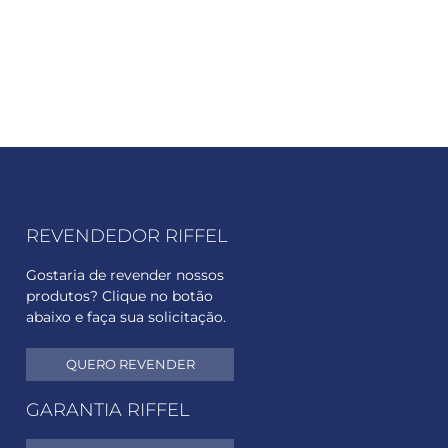
REVENDEDOR RIFFEL
Gostaria de revender nossos
produtos? Clique no botão
abaixo e faça sua solicitação.
QUERO REVENDER
GARANTIA RIFFEL