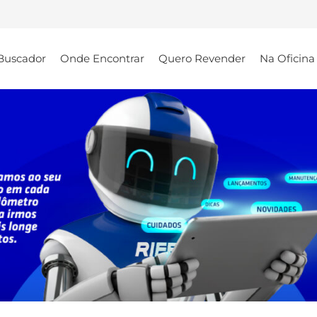
Buscador
Onde Encontrar
Quero Revender
Na Oficina