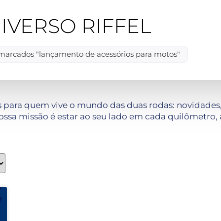
IVERSO RIFFEL
marcados "lançamento de acessórios para motos"
 para quem vive o mundo das duas rodas: novidades, 
ssa missão é estar ao seu lado em cada quilômetro, 