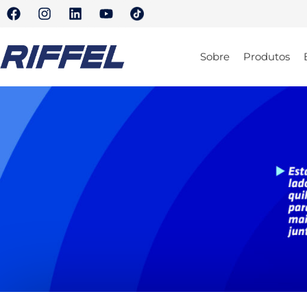
Sobre
Produtos