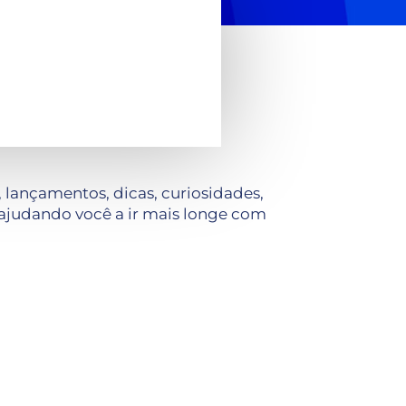
lançamentos, dicas, curiosidades,
ajudando você a ir mais longe com