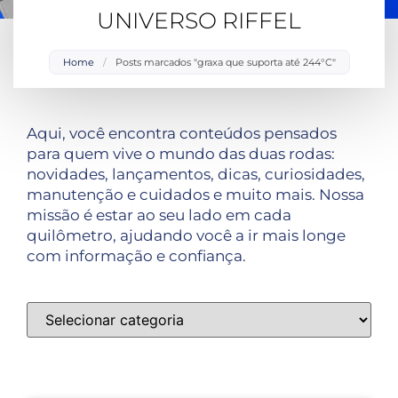
UNIVERSO RIFFEL
Home
/
Posts marcados "graxa que suporta até 244°C"
Aqui, você encontra conteúdos pensados
para quem vive o mundo das duas rodas:
novidades, lançamentos, dicas, curiosidades,
manutenção e cuidados e muito mais. Nossa
missão é estar ao seu lado em cada
quilômetro, ajudando você a ir mais longe
com informação e confiança.