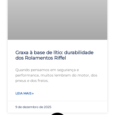
Graxa à base de lítio: durabilidade
dos Rolamentos Riffel
Quando pensamos em segurança e
performance, muitos lembram do motor, dos
pneus e dos freios.
LEIA MAIS »
9 de dezembro de 2025