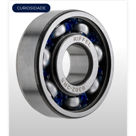
CURIOSIDADE