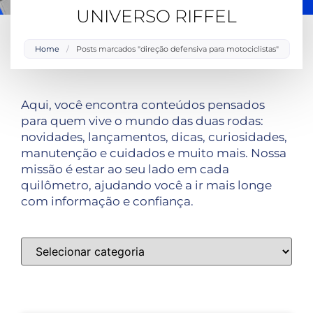
UNIVERSO RIFFEL
Home
/
Posts marcados "direção defensiva para motociclistas"
Aqui, você encontra conteúdos pensados
para quem vive o mundo das duas rodas:
novidades, lançamentos, dicas, curiosidades,
manutenção e cuidados e muito mais. Nossa
missão é estar ao seu lado em cada
quilômetro, ajudando você a ir mais longe
com informação e confiança.