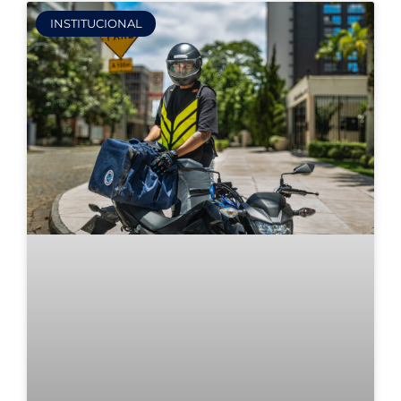
INSTITUCIONAL