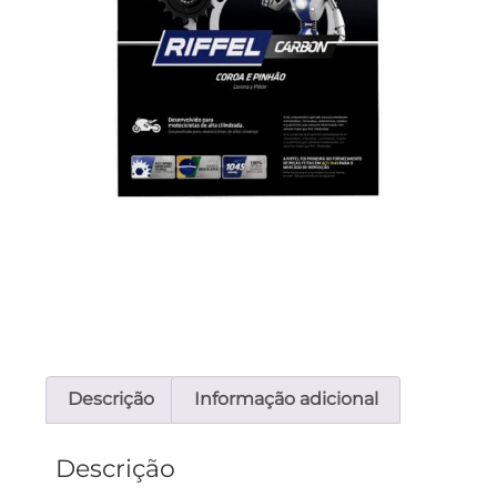
Descrição
Informação adicional
Descrição