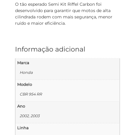
O tão esperado Semi Kit Riffel Carbon foi
desenvolvido para garantir que motos de alta
cilindrada rodem com mais segurança, menor
ruído e maior eficiência.
Informação adicional
Marca
Honda
Modelo
CBR 954 RR
Ano
2002, 2003
Linha