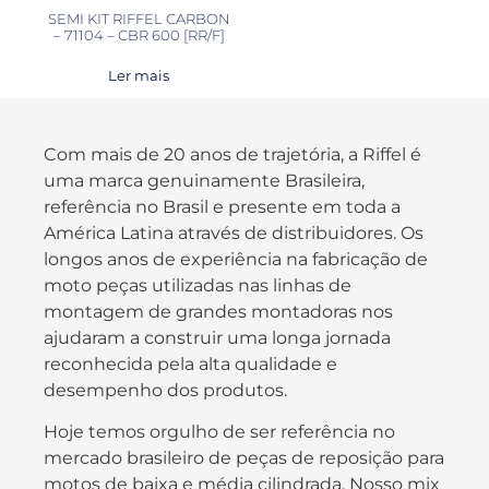
SEMI KIT RIFFEL CARBON
– 71104 – CBR 600 [RR/F]
Ler mais
Com mais de 20 anos de trajetória, a Riffel é
uma marca genuinamente Brasileira,
referência no Brasil e presente em toda a
América Latina através de distribuidores. Os
longos anos de experiência na fabricação de
moto peças utilizadas nas linhas de
montagem de grandes montadoras nos
ajudaram a construir uma longa jornada
reconhecida pela alta qualidade e
desempenho dos produtos.
Hoje temos orgulho de ser referência no
mercado brasileiro de peças de reposição para
motos de baixa e média cilindrada. Nosso mix