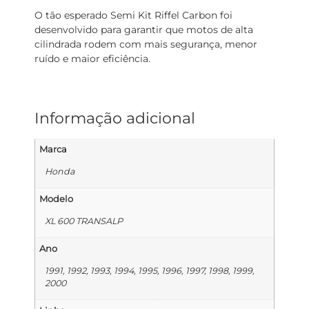
O tão esperado Semi Kit Riffel Carbon foi
desenvolvido para garantir que motos de alta
cilindrada rodem com mais segurança, menor
ruído e maior eficiência.
Informação adicional
Marca
Honda
Modelo
XL 600 TRANSALP
Ano
1991, 1992, 1993, 1994, 1995, 1996, 1997, 1998, 1999,
2000