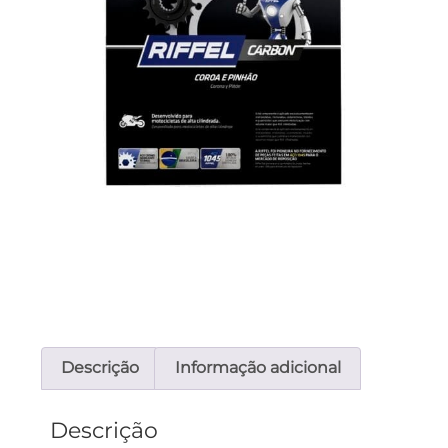
Descrição
Informação adicional
Descrição