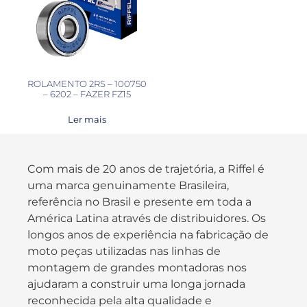
ROLAMENTO 2RS – 100750
– 6202 – FAZER FZ15
Ler mais
Com mais de 20 anos de trajetória, a Riffel é
uma marca genuinamente Brasileira,
referência no Brasil e presente em toda a
América Latina através de distribuidores. Os
longos anos de experiência na fabricação de
moto peças utilizadas nas linhas de
montagem de grandes montadoras nos
ajudaram a construir uma longa jornada
reconhecida pela alta qualidade e