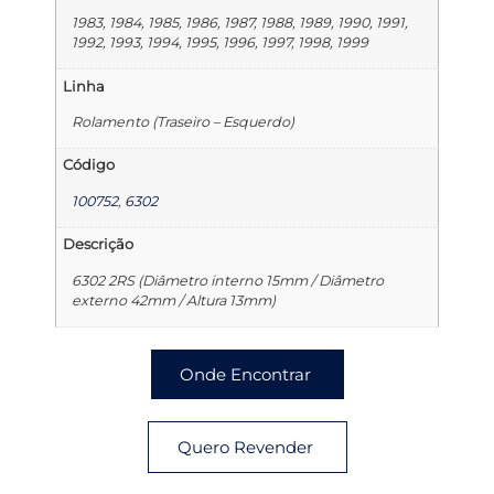
1983, 1984, 1985, 1986, 1987, 1988, 1989, 1990, 1991,
1992, 1993, 1994, 1995, 1996, 1997, 1998, 1999
Linha
Rolamento (Traseiro – Esquerdo)
Código
100752
,
6302
Descrição
6302 2RS (Diâmetro interno 15mm / Diâmetro
externo 42mm / Altura 13mm)
Onde Encontrar
Quero Revender