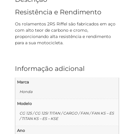
Resistência e Rendimento
Os rolamentos 2RS Riffel são fabricados em aço
com alto teor de carbono e cromo,
proporcionando alta resistência e rendimento
para a sua motocicleta.
Informação adicional
Marca
Honda
Modelo
CG 125 / CG 125I TITAN / CARGO / FAN / FAN KS – ES
/ TITAN KS – ES – KSE
Ano