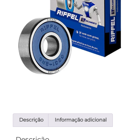
Descrição
Informação adicional
Descrição