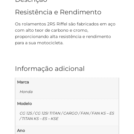
Resistência e Rendimento
Os rolamentos 2RS Riffel são fabricados em aço
com alto teor de carbono e cromo,
proporcionando alta resistência e rendimento
para a sua motocicleta.
Informação adicional
Marca
Honda
Modelo
CG 125 / CG 125I TITAN / CARGO / FAN / FAN KS – ES
/ TITAN KS – ES – KSE
Ano