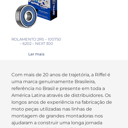
ROLAMENTO 2RS – 100750
– 6202 – NEXT 300
Ler mais
Com mais de 20 anos de trajetória, a Riffel é
uma marca genuinamente Brasileira,
referência no Brasil e presente em toda a
América Latina através de distribuidores. Os
longos anos de experiência na fabricação de
moto peças utilizadas nas linhas de
montagem de grandes montadoras nos
ajudaram a construir uma longa jornada