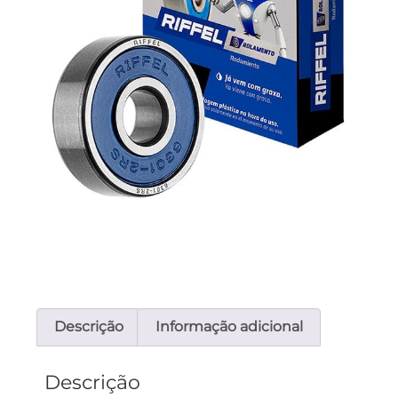
Descrição
Informação adicional
Descrição