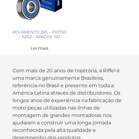
ROLAMENTO 2RS – 100750
– 6202 – APACHE 150
Ler mais
Com mais de 20 anos de trajetória, a Riffel é
uma marca genuinamente Brasileira,
referência no Brasil e presente em toda a
América Latina através de distribuidores. Os
longos anos de experiência na fabricação de
moto peças utilizadas nas linhas de
montagem de grandes montadoras nos
ajudaram a construir uma longa jornada
reconhecida pela alta qualidade e
desempenho dos produtos.