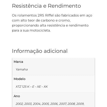
Resistência e Rendimento
Os rolamentos 2RS Riffel são fabricados em aço
com alto teor de carbono e cromo,
proporcionando alta resistência e rendimento
para a sua motocicleta.
Informação adicional
Marca
Yamaha
Modelo
XTZ 125 K – E – XE – XK
Ano
2002, 2003, 2004, 2005, 2006, 2007, 2008, 2009,