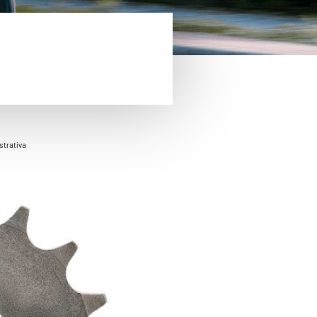
trativa