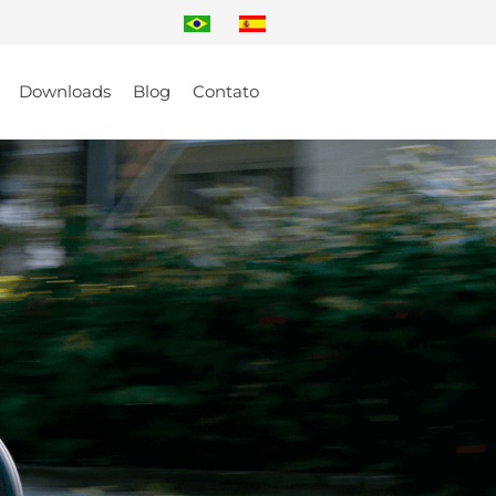
Downloads
Blog
Contato