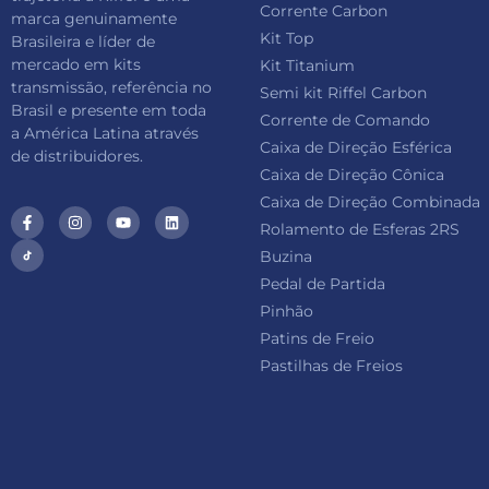
Corrente Carbon
marca genuinamente
Kit Top
Brasileira e líder de
mercado em kits
Kit Titanium
transmissão, referência no
Semi kit Riffel Carbon
Brasil e presente em toda
Corrente de Comando
a América Latina através
Caixa de Direção Esférica
de distribuidores.
Caixa de Direção Cônica
Caixa de Direção Combinada
Rolamento de Esferas 2RS
Buzina
Pedal de Partida
Pinhão
Patins de Freio
Pastilhas de Freios