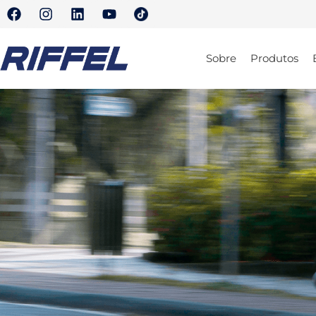
Sobre
Produtos