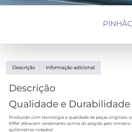
PINHÃO
Descrição
Informação adicional
Descrição
Qualidade e Durabilidade
Produzido com tecnologia e qualidade de peças originais, 
Riffel oferecem rendimento acima do exigido pelo Inmetro.
quilômetros rodados!