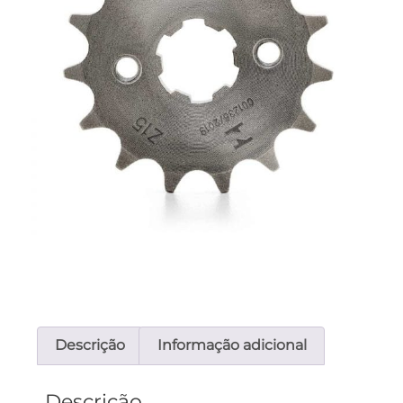
Descrição
Informação adicional
Descrição