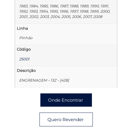
1983, 1984, 1985, 1986, 1987, 1988, 1989, 1990, 1991,
1992, 1993, 1994, 1995, 1996, 1997, 1998, 1999, 2000,
2001, 2002, 2003, 2004, 2005, 2006, 2007, 2008
Linha
Pinhão
Código
25001
Descrição
ENGRENAGEM – 13Z – [428]
Onde Encontrar
Quero Revender