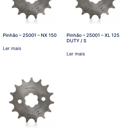
Pinhão – 25001 – NX 150
Pinhão – 25001 – XL 125
DUTY / S
Ler mais
Ler mais