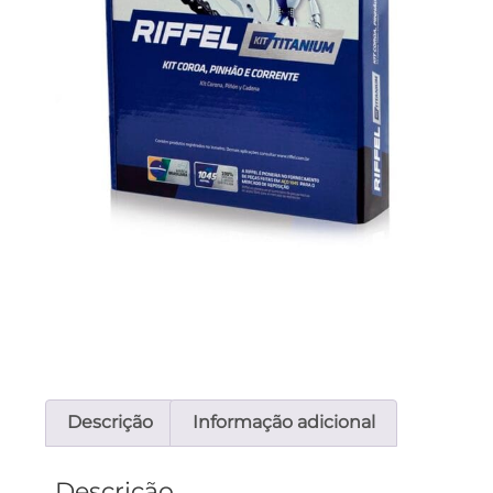
Descrição
Informação adicional
Descrição