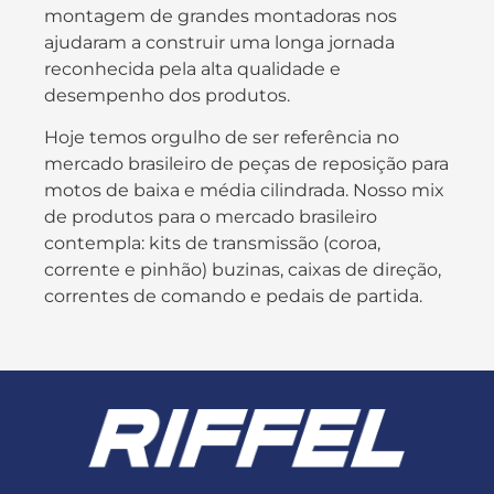
montagem de grandes montadoras nos
ajudaram a construir uma longa jornada
reconhecida pela alta qualidade e
desempenho dos produtos.
Hoje temos orgulho de ser referência no
mercado brasileiro de peças de reposição para
motos de baixa e média cilindrada. Nosso mix
de produtos para o mercado brasileiro
contempla: kits de transmissão (coroa,
corrente e pinhão) buzinas, caixas de direção,
correntes de comando e pedais de partida.