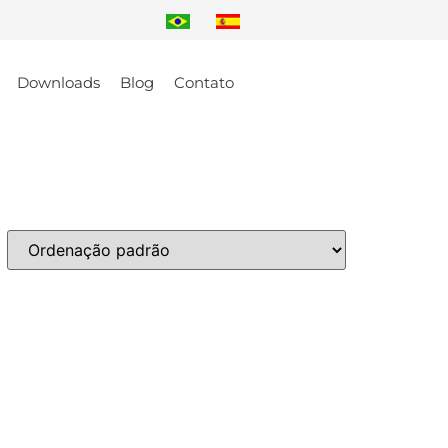
Downloads
Blog
Contato