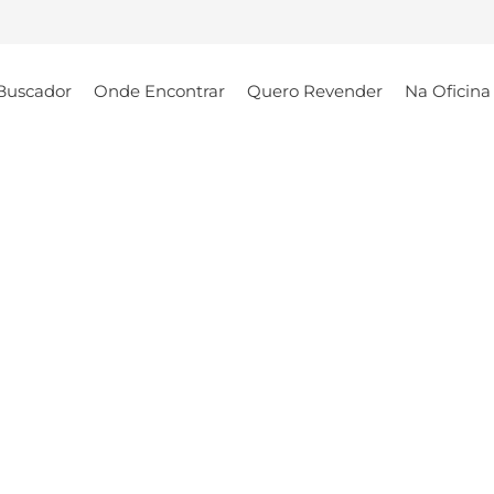
Buscador
Onde Encontrar
Quero Revender
Na Oficina