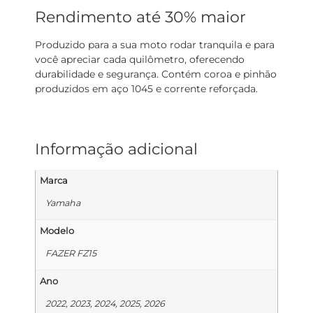
Rendimento até 30% maior
Produzido para a sua moto rodar tranquila e para
você apreciar cada quilômetro, oferecendo
durabilidade e segurança. Contém coroa e pinhão
produzidos em aço 1045 e corrente reforçada.
Informação adicional
Marca
Yamaha
Modelo
FAZER FZ15
Ano
2022, 2023, 2024, 2025, 2026