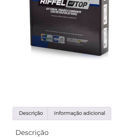
Descrição
Informação adicional
Descrição