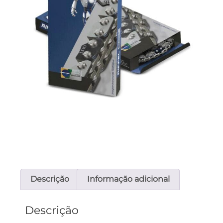
Descrição
Informação adicional
Descrição