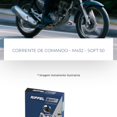
CORRENTE DE COMANDO – M432 – SOFT 50
* Imagem meramente ilustrativa