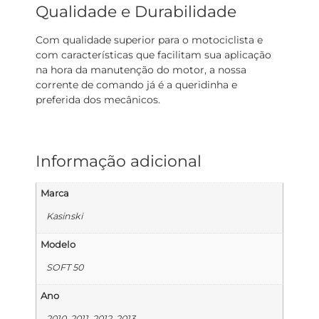
Qualidade e Durabilidade
Com qualidade superior para o motociclista e
com características que facilitam sua aplicação
na hora da manutenção do motor, a nossa
corrente de comando já é a queridinha e
preferida dos mecânicos.
Informação adicional
Marca
Kasinski
Modelo
SOFT 50
Ano
2010, 2011, 2012, 2013