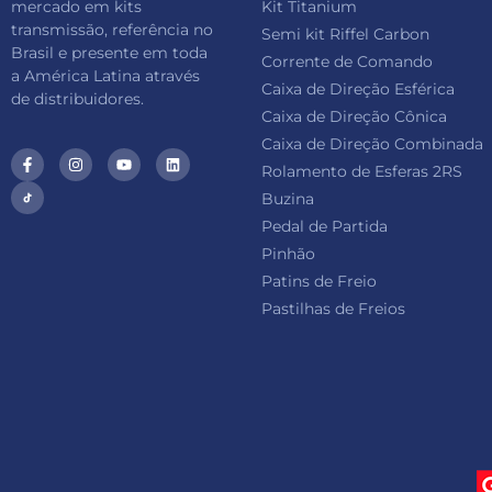
mercado em kits
Kit Titanium
transmissão, referência no
Semi kit Riffel Carbon
Brasil e presente em toda
Corrente de Comando
a América Latina através
Caixa de Direção Esférica
de distribuidores.
Caixa de Direção Cônica
Caixa de Direção Combinada
Rolamento de Esferas 2RS
Buzina
Pedal de Partida
Pinhão
Patins de Freio
Pastilhas de Freios