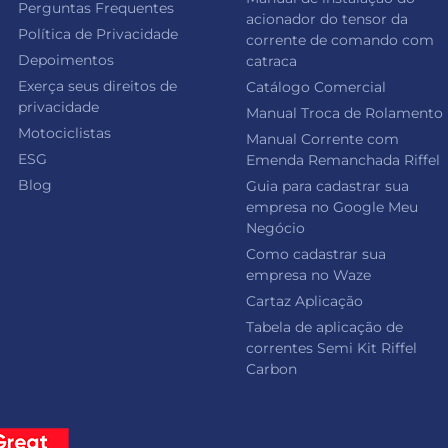
Perguntas Frequentes
acionador do tensor da
Política de Privacidade
corrente de comando com
Depoimentos
catraca
Exerça seus direitos de
Catálogo Comercial
privacidade
Manual Troca de Rolamento
Motociclistas
Manual Corrente com
ESG
Emenda Remanchada Riffel
Blog
Guia para cadastrar sua
empresa no Google Meu
Negócio
Como cadastrar sua
empresa no Waze
Cartaz Aplicação
Tabela de aplicação de
correntes Semi Kit Riffel
Carbon