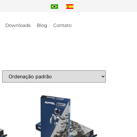
Downloads
Blog
Contato