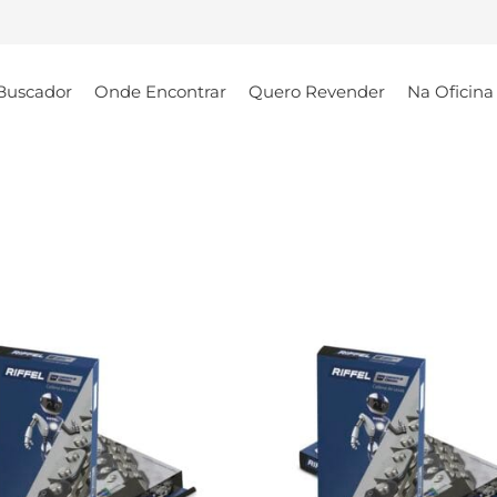
Buscador
Onde Encontrar
Quero Revender
Na Oficina