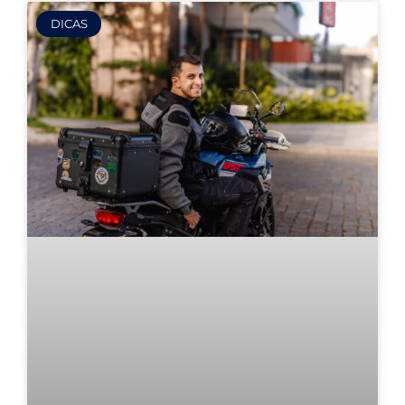
DICAS