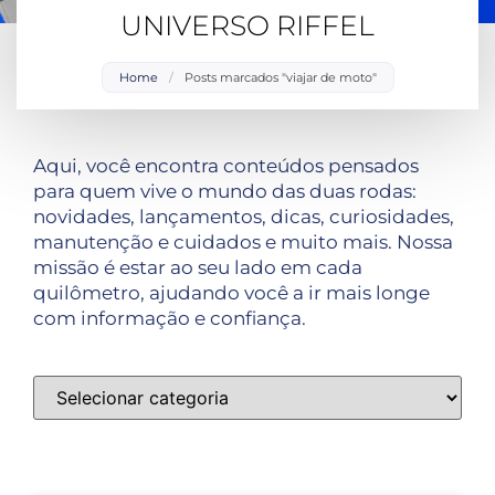
UNIVERSO RIFFEL
Home
/
Posts marcados "viajar de moto"
Aqui, você encontra conteúdos pensados
para quem vive o mundo das duas rodas:
novidades, lançamentos, dicas, curiosidades,
manutenção e cuidados e muito mais. Nossa
missão é estar ao seu lado em cada
quilômetro, ajudando você a ir mais longe
com informação e confiança.