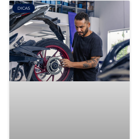
DICAS