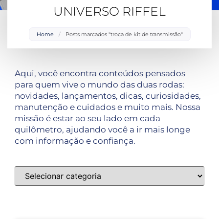
UNIVERSO RIFFEL
Home
/
Posts marcados "troca de kit de transmissão"
Aqui, você encontra conteúdos pensados
para quem vive o mundo das duas rodas:
novidades, lançamentos, dicas, curiosidades,
manutenção e cuidados e muito mais. Nossa
missão é estar ao seu lado em cada
quilômetro, ajudando você a ir mais longe
com informação e confiança.