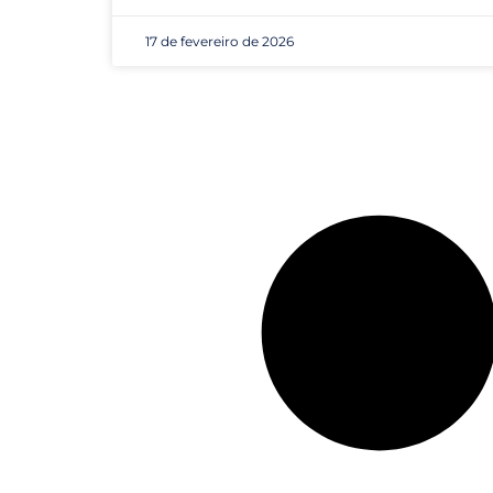
17 de fevereiro de 2026