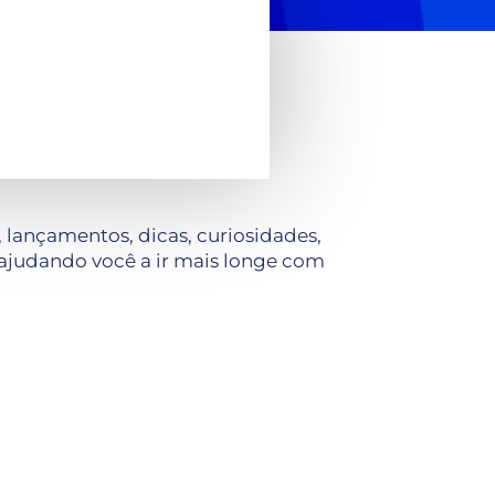
lançamentos, dicas, curiosidades,
ajudando você a ir mais longe com