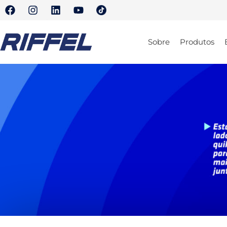
Sobre
Produtos