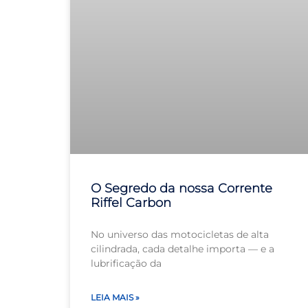
O Segredo da nossa Corrente
Riffel Carbon
No universo das motocicletas de alta
cilindrada, cada detalhe importa — e a
lubrificação da
LEIA MAIS »