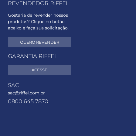
REVENDEDOR RIFFEL
Gostaria de revender nossos
produtos? Clique no botão
abaixo e faça sua solicitação.
QUERO REVENDER
GARANTIA RIFFEL
ACESSE
SAC
sac@riffel.com.br
0800 645 7870