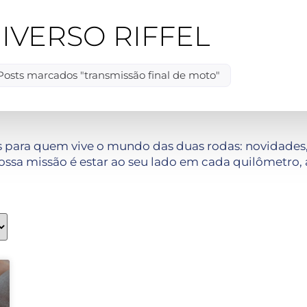
IVERSO RIFFEL
Posts marcados "transmissão final de moto"
 para quem vive o mundo das duas rodas: novidades, 
ssa missão é estar ao seu lado em cada quilômetro, 