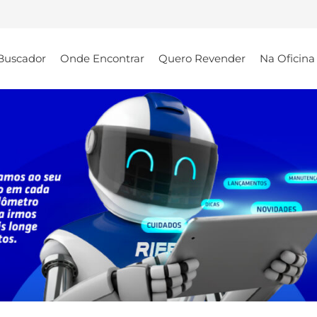
Buscador
Onde Encontrar
Quero Revender
Na Oficina