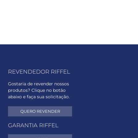
REVENDEDOR RIFFEL
Gostaria de revender nossos
produtos? Clique no botão
abaixo e faça sua solicitação.
QUERO REVENDER
GARANTIA RIFFEL