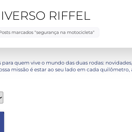
IVERSO RIFFEL
Posts marcados "segurança na motocicleta"
 para quem vive o mundo das duas rodas: novidades, 
ssa missão é estar ao seu lado em cada quilômetro, 