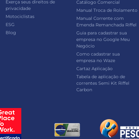
Exerça seus direitos de
Catálogo Comercial
privacidade
Manual Troca de Rolamento
Motociclistas
Manual Corrente com
ESG
Emenda Remanchada Riffel
Blog
Guia para cadastrar sua
empresa no Google Meu
Negócio
Como cadastrar sua
empresa no Waze
Cartaz Aplicação
Tabela de aplicação de
correntes Semi Kit Riffel
Carbon