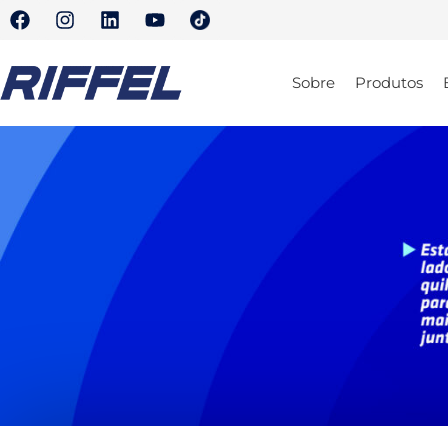
Sobre
Produtos