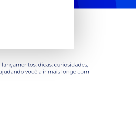
lançamentos, dicas, curiosidades,
ajudando você a ir mais longe com