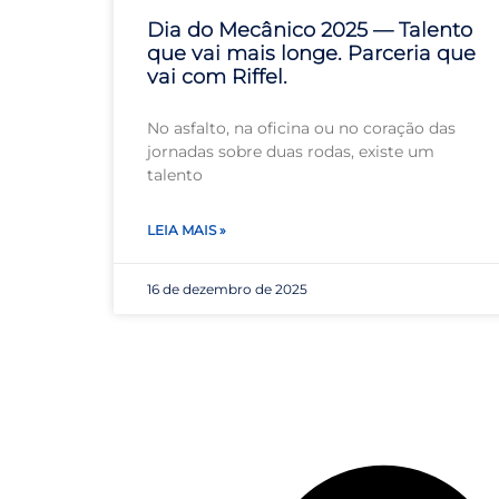
Dia do Mecânico 2025 — Talento
que vai mais longe. Parceria que
vai com Riffel.
No asfalto, na oficina ou no coração das
jornadas sobre duas rodas, existe um
talento
LEIA MAIS »
16 de dezembro de 2025