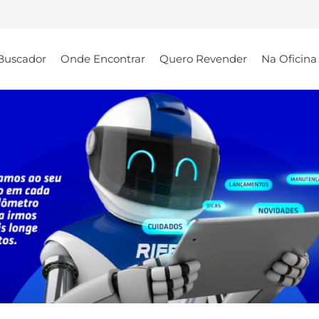
Buscador
Onde Encontrar
Quero Revender
Na Oficina