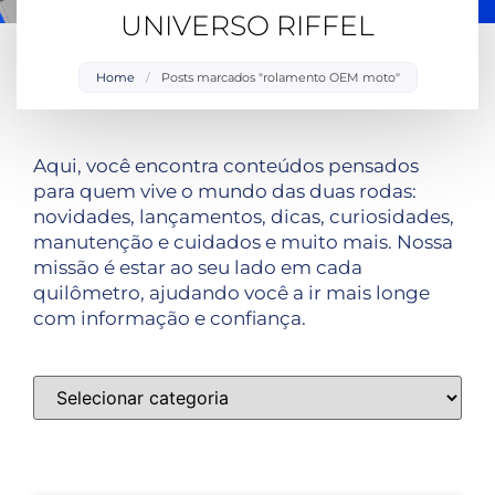
UNIVERSO RIFFEL
Home
/
Posts marcados "rolamento OEM moto"
Aqui, você encontra conteúdos pensados
para quem vive o mundo das duas rodas:
novidades, lançamentos, dicas, curiosidades,
manutenção e cuidados e muito mais. Nossa
missão é estar ao seu lado em cada
quilômetro, ajudando você a ir mais longe
com informação e confiança.