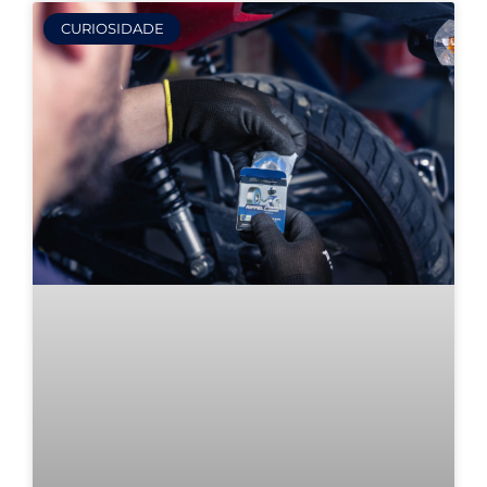
CURIOSIDADE