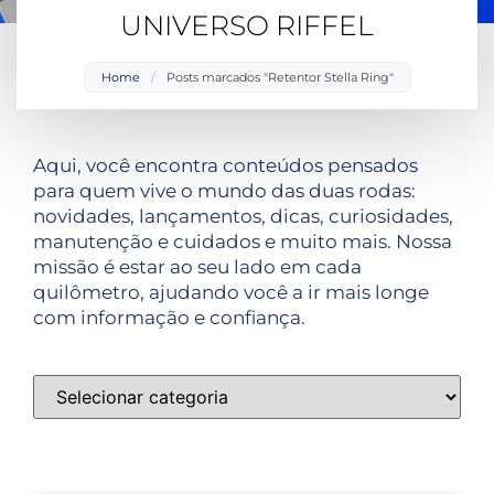
UNIVERSO RIFFEL
Home
/
Posts marcados "Retentor Stella Ring"
Aqui, você encontra conteúdos pensados
para quem vive o mundo das duas rodas:
novidades, lançamentos, dicas, curiosidades,
manutenção e cuidados e muito mais. Nossa
missão é estar ao seu lado em cada
quilômetro, ajudando você a ir mais longe
com informação e confiança.