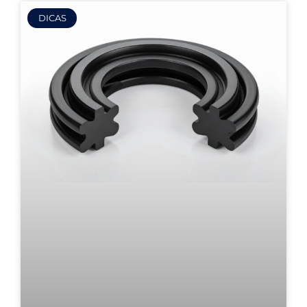
DICAS