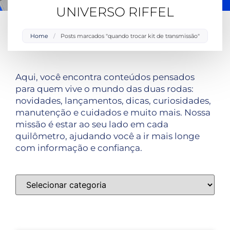
UNIVERSO RIFFEL
Home
/
Posts marcados "quando trocar kit de transmissão"
Aqui, você encontra conteúdos pensados
para quem vive o mundo das duas rodas:
novidades, lançamentos, dicas, curiosidades,
manutenção e cuidados e muito mais. Nossa
missão é estar ao seu lado em cada
quilômetro, ajudando você a ir mais longe
com informação e confiança.