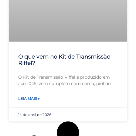
O que vem no Kit de Transmissão
Riffel?
O Kit de Transmissão Riffel é produzido em
aço 1045, vem completo com coroa, pinhão
LEIA MAIS »
14 de abril de 2026