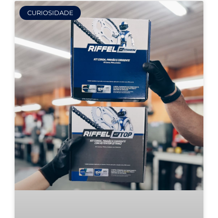
CURIOSIDADE