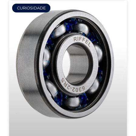
CURIOSIDADE