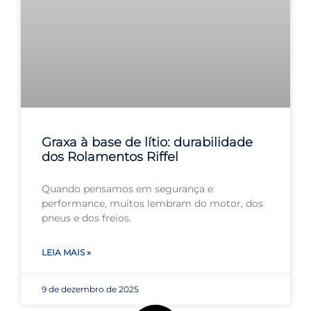
Graxa à base de lítio: durabilidade
dos Rolamentos Riffel
Quando pensamos em segurança e
performance, muitos lembram do motor, dos
pneus e dos freios.
LEIA MAIS »
9 de dezembro de 2025