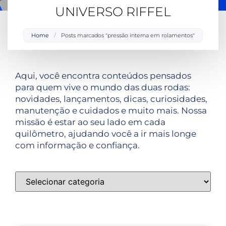
UNIVERSO RIFFEL
Home
/
Posts marcados "pressão interna em rolamentos"
Aqui, você encontra conteúdos pensados
para quem vive o mundo das duas rodas:
novidades, lançamentos, dicas, curiosidades,
manutenção e cuidados e muito mais. Nossa
missão é estar ao seu lado em cada
quilômetro, ajudando você a ir mais longe
com informação e confiança.