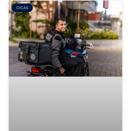
DICAS