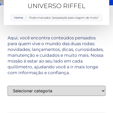
UNIVERSO RIFFEL
Home
/
Posts marcados "preparação para viagem de moto"
Aqui, você encontra conteúdos pensados
para quem vive o mundo das duas rodas:
novidades, lançamentos, dicas, curiosidades,
manutenção e cuidados e muito mais. Nossa
missão é estar ao seu lado em cada
quilômetro, ajudando você a ir mais longe
com informação e confiança.