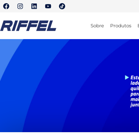
Sobre
Produtos