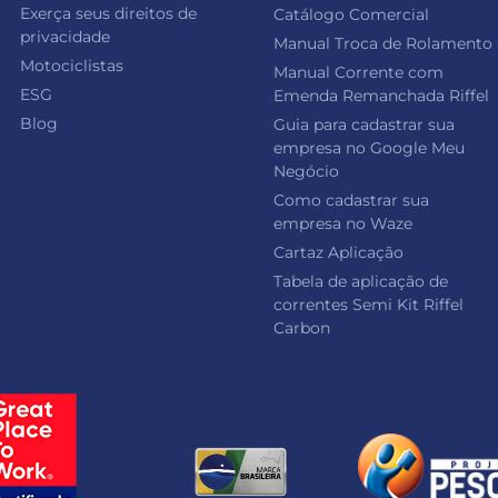
Exerça seus direitos de
Catálogo Comercial
privacidade
Manual Troca de Rolamento
Motociclistas
Manual Corrente com
ESG
Emenda Remanchada Riffel
Blog
Guia para cadastrar sua
empresa no Google Meu
Negócio
Como cadastrar sua
empresa no Waze
Cartaz Aplicação
Tabela de aplicação de
correntes Semi Kit Riffel
Carbon