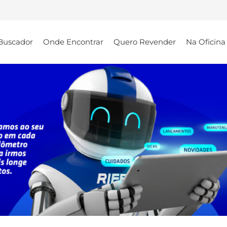
Buscador
Onde Encontrar
Quero Revender
Na Oficina