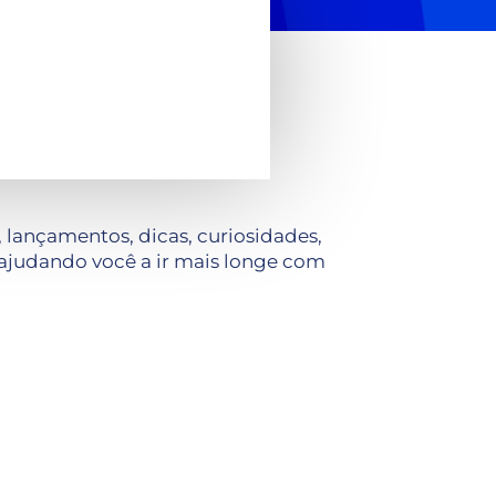
lançamentos, dicas, curiosidades,
ajudando você a ir mais longe com