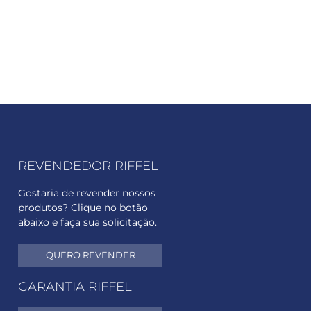
REVENDEDOR RIFFEL
Gostaria de revender nossos
produtos? Clique no botão
abaixo e faça sua solicitação.
QUERO REVENDER
GARANTIA RIFFEL