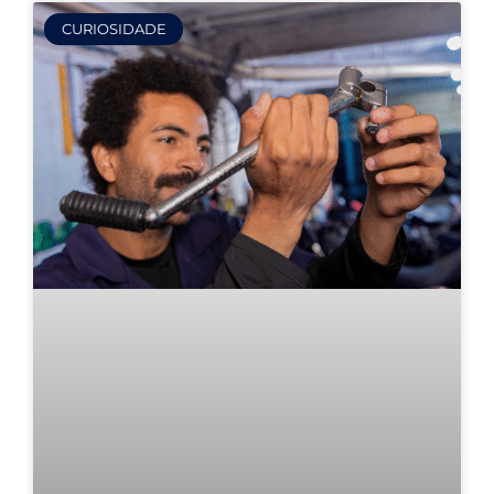
CURIOSIDADE