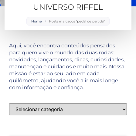
UNIVERSO RIFFEL
Home
/
Posts marcados "pedal de partida"
Aqui, você encontra conteúdos pensados
para quem vive o mundo das duas rodas:
novidades, lançamentos, dicas, curiosidades,
manutenção e cuidados e muito mais. Nossa
missão é estar ao seu lado em cada
quilômetro, ajudando você a ir mais longe
com informação e confiança.