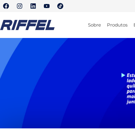
Sobre
Produtos