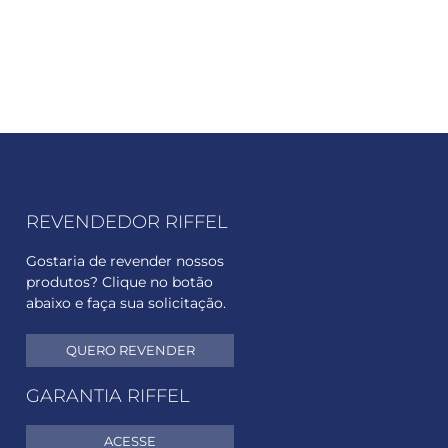
REVENDEDOR RIFFEL
Gostaria de revender nossos
produtos? Clique no botão
abaixo e faça sua solicitação.
QUERO REVENDER
GARANTIA RIFFEL
ACESSE