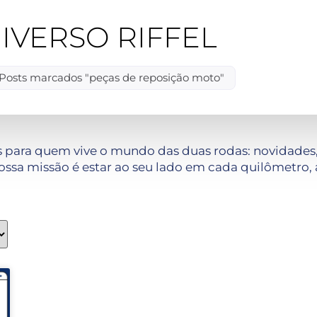
IVERSO RIFFEL
Posts marcados "peças de reposição moto"
 para quem vive o mundo das duas rodas: novidades, 
ssa missão é estar ao seu lado em cada quilômetro, 