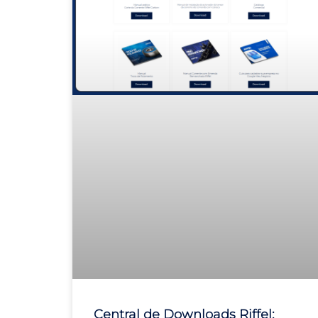
Central de Downloads Riffel: