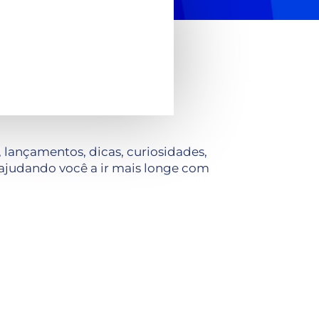
lançamentos, dicas, curiosidades,
ajudando você a ir mais longe com