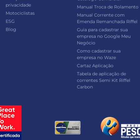
privacidade
Manual Troca de Rolamento
Motociclistas
Manual Corrente com
ESG
Emenda Remanchada Riffel
Blog
Guia para cadastrar sua
empresa no Google Meu
Negócio
Como cadastrar sua
empresa no Waze
Cartaz Aplicação
Tabela de aplicação de
correntes Semi Kit Riffel
Carbon