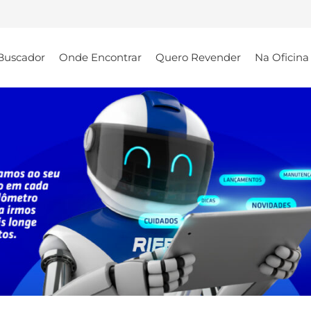
Buscador
Onde Encontrar
Quero Revender
Na Oficina