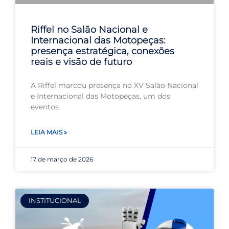
Riffel no Salão Nacional e
Internacional das Motopeças:
presença estratégica, conexões
reais e visão de futuro
A Riffel marcou presença no XV Salão Nacional
e Internacional das Motopeças, um dos
eventos
LEIA MAIS »
17 de março de 2026
INSTITUCIONAL