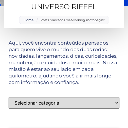
UNIVERSO RIFFEL
Home
/
Posts marcados "networking motopeças"
Aqui, você encontra conteúdos pensados
para quem vive o mundo das duas rodas:
novidades, lançamentos, dicas, curiosidades,
manutenção e cuidados e muito mais. Nossa
missão é estar ao seu lado em cada
quilômetro, ajudando você a ir mais longe
com informação e confiança.