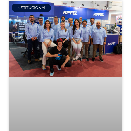
INSTITUCIONAL