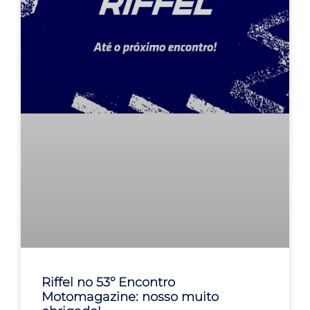
Riffel no 53º Encontro
Motomagazine: nosso muito