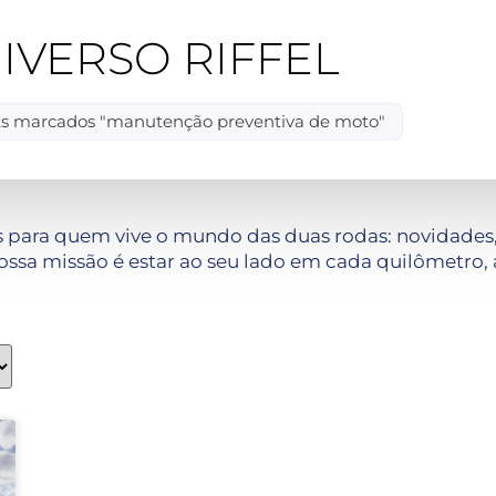
IVERSO RIFFEL
ts marcados "manutenção preventiva de moto"
 para quem vive o mundo das duas rodas: novidades, 
ssa missão é estar ao seu lado em cada quilômetro, 