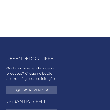
REVENDEDOR RIFFEL
Gostaria de revender nossos
produtos? Clique no botão
abaixo e faça sua solicitação.
QUERO REVENDER
GARANTIA RIFFEL