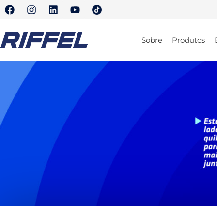
Sobre
Produtos