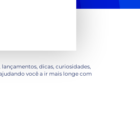
lançamentos, dicas, curiosidades,
ajudando você a ir mais longe com