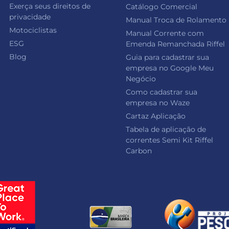
Exerça seus direitos de
Catálogo Comercial
privacidade
Manual Troca de Rolamento
Motociclistas
Manual Corrente com
ESG
Emenda Remanchada Riffel
Blog
Guia para cadastrar sua
empresa no Google Meu
Negócio
Como cadastrar sua
empresa no Waze
Cartaz Aplicação
Tabela de aplicação de
correntes Semi Kit Riffel
Carbon