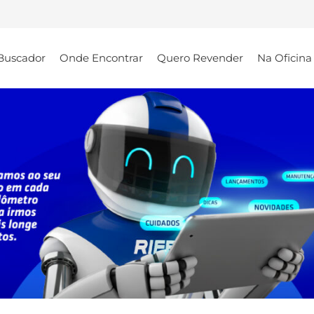
Buscador
Onde Encontrar
Quero Revender
Na Oficina