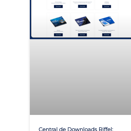
Central de Downloads Riffel: