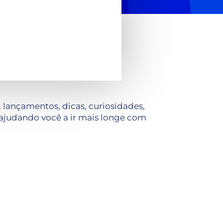
lançamentos, dicas, curiosidades,
ajudando você a ir mais longe com