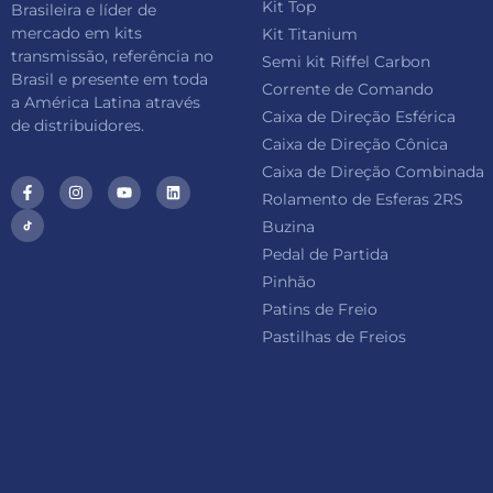
Kit Top
Brasileira e líder de
mercado em kits
Kit Titanium
transmissão, referência no
Semi kit Riffel Carbon
Brasil e presente em toda
Corrente de Comando
a América Latina através
Caixa de Direção Esférica
de distribuidores.
Caixa de Direção Cônica
Caixa de Direção Combinada
Rolamento de Esferas 2RS
Buzina
Pedal de Partida
Pinhão
Patins de Freio
Pastilhas de Freios