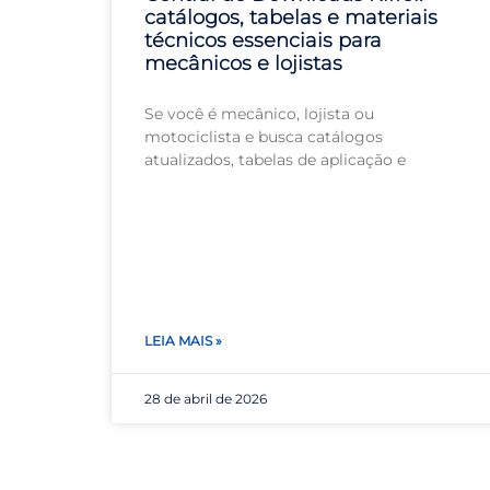
catálogos, tabelas e materiais
técnicos essenciais para
mecânicos e lojistas
Se você é mecânico, lojista ou
motociclista e busca catálogos
atualizados, tabelas de aplicação e
LEIA MAIS »
28 de abril de 2026