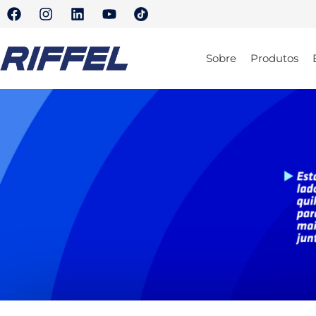
Sobre
Produtos