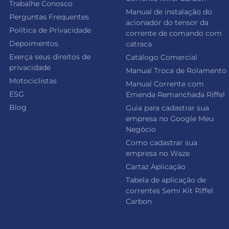
Trabalhe Conosco
Manual de instalação do
Perguntas Frequentes
acionador do tensor da
Política de Privacidade
corrente de comando com
Depoimentos
catraca
Exerça seus direitos de
Catálogo Comercial
privacidade
Manual Troca de Rolamento
Motociclistas
Manual Corrente com
ESG
Emenda Remanchada Riffel
Blog
Guia para cadastrar sua
empresa no Google Meu
Negócio
Como cadastrar sua
empresa no Waze
Cartaz Aplicação
Tabela de aplicação de
correntes Semi Kit Riffel
Carbon