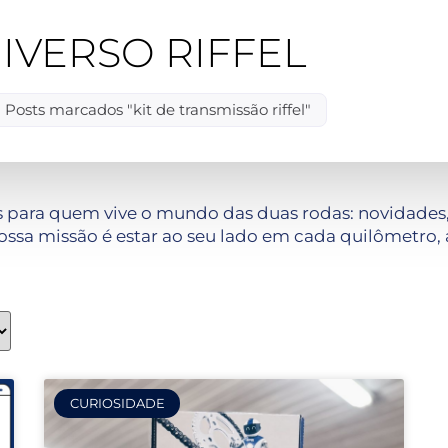
IVERSO RIFFEL
Posts marcados "kit de transmissão riffel"
 para quem vive o mundo das duas rodas: novidades, 
ssa missão é estar ao seu lado em cada quilômetro, 
CURIOSIDADE