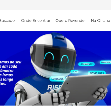
Buscador
Onde Encontrar
Quero Revender
Na Oficina