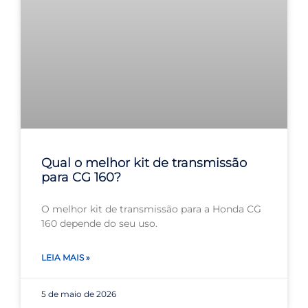
Qual o melhor kit de transmissão
para CG 160?
O melhor kit de transmissão para a Honda CG
160 depende do seu uso.
LEIA MAIS »
5 de maio de 2026