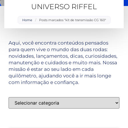
UNIVERSO RIFFEL
Home
/
Posts marcados "kit de transmissão CG 160"
Aqui, você encontra conteúdos pensados
para quem vive o mundo das duas rodas:
novidades, lançamentos, dicas, curiosidades,
manutenção e cuidados e muito mais. Nossa
missão é estar ao seu lado em cada
quilômetro, ajudando você a ir mais longe
com informação e confiança.