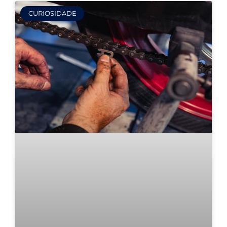
CURIOSIDADE