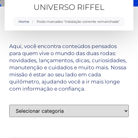
UNIVERSO RIFFEL
Home
/
Posts marcados "instalação corrente remanchada"
Aqui, você encontra conteúdos pensados
para quem vive o mundo das duas rodas:
novidades, lançamentos, dicas, curiosidades,
manutenção e cuidados e muito mais. Nossa
missão é estar ao seu lado em cada
quilômetro, ajudando você a ir mais longe
com informação e confiança.