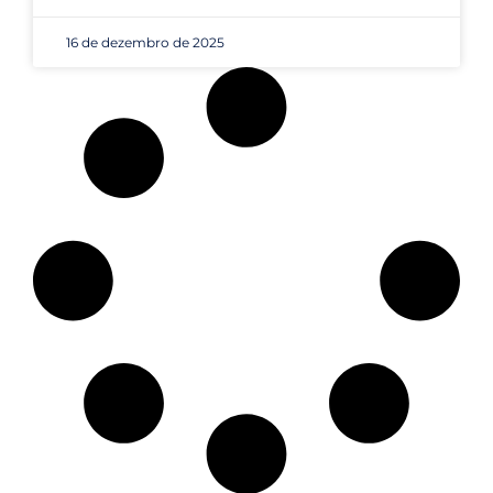
16 de dezembro de 2025