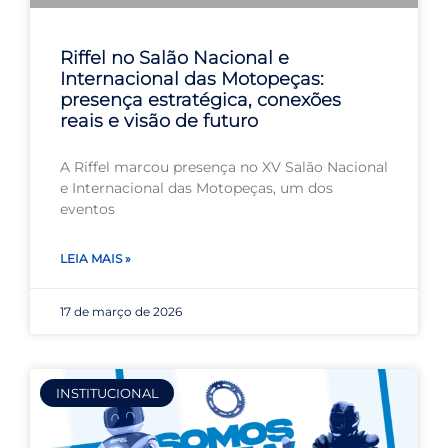
Riffel no Salão Nacional e
Internacional das Motopeças:
presença estratégica, conexões
reais e visão de futuro
A Riffel marcou presença no XV Salão Nacional
e Internacional das Motopeças, um dos
eventos
LEIA MAIS »
17 de março de 2026
INSTITUCIONAL