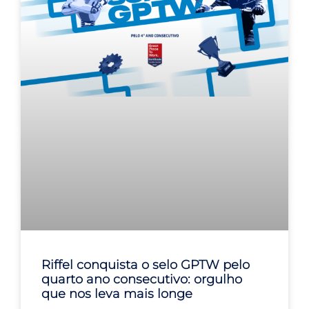
Riffel conquista o selo GPTW pelo
quarto ano consecutivo: orgulho
que nos leva mais longe