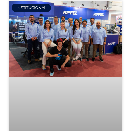
INSTITUCIONAL