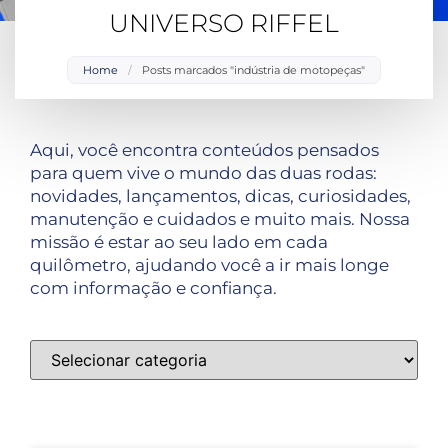
UNIVERSO RIFFEL
Home
/
Posts marcados "indústria de motopeças"
Aqui, você encontra conteúdos pensados
para quem vive o mundo das duas rodas:
novidades, lançamentos, dicas, curiosidades,
manutenção e cuidados e muito mais. Nossa
missão é estar ao seu lado em cada
quilômetro, ajudando você a ir mais longe
com informação e confiança.