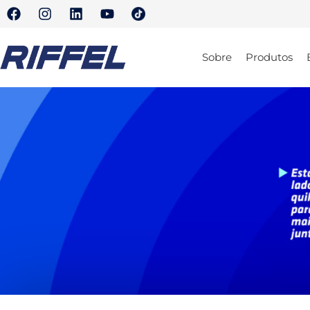
Sobre
Produtos