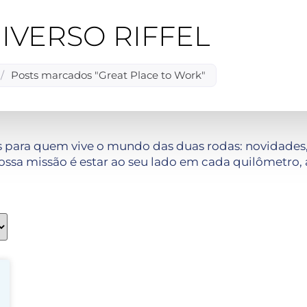
IVERSO RIFFEL
/
Posts marcados "Great Place to Work"
 para quem vive o mundo das duas rodas: novidades, 
ssa missão é estar ao seu lado em cada quilômetro, 