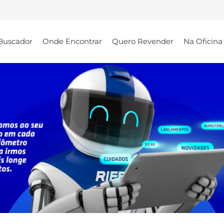
Buscador
Onde Encontrar
Quero Revender
Na Oficina