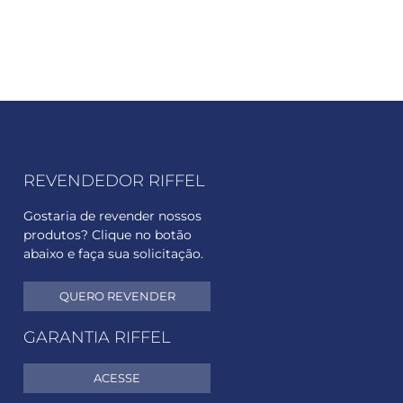
REVENDEDOR RIFFEL
Gostaria de revender nossos
produtos? Clique no botão
abaixo e faça sua solicitação.
QUERO REVENDER
GARANTIA RIFFEL
ACESSE