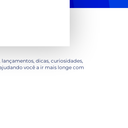
lançamentos, dicas, curiosidades,
ajudando você a ir mais longe com