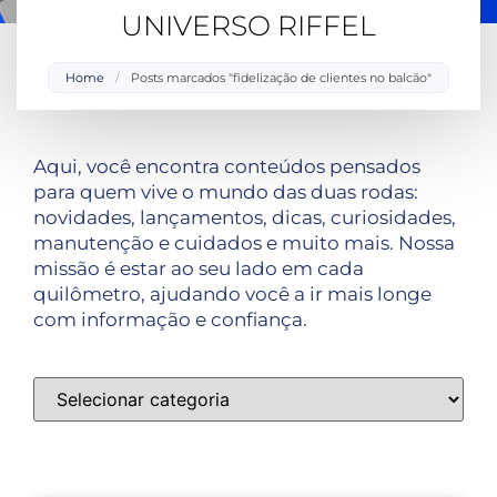
UNIVERSO RIFFEL
Home
/
Posts marcados "fidelização de clientes no balcão"
Aqui, você encontra conteúdos pensados
para quem vive o mundo das duas rodas:
novidades, lançamentos, dicas, curiosidades,
manutenção e cuidados e muito mais. Nossa
missão é estar ao seu lado em cada
quilômetro, ajudando você a ir mais longe
com informação e confiança.