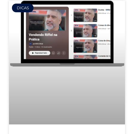
DICAS