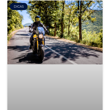
DICAS