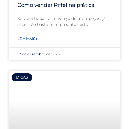
Como vender Riffel na prática
Se você trabalha no varejo de motopeças, já
sabe: não basta ter o produto certo
LEIA MAIS »
23 de dezembro de 2025
DICAS