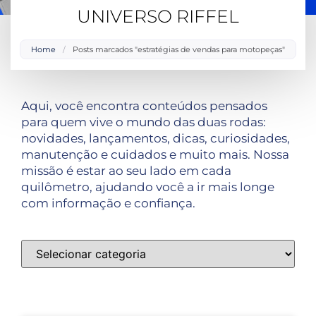
UNIVERSO RIFFEL
Home
/
Posts marcados "estratégias de vendas para motopeças"
Aqui, você encontra conteúdos pensados
para quem vive o mundo das duas rodas:
novidades, lançamentos, dicas, curiosidades,
manutenção e cuidados e muito mais. Nossa
missão é estar ao seu lado em cada
quilômetro, ajudando você a ir mais longe
com informação e confiança.