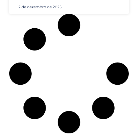
2 de dezembro de 2025