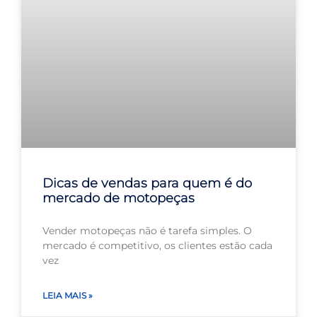
Dicas de vendas para quem é do
mercado de motopeças
Vender motopeças não é tarefa simples. O
mercado é competitivo, os clientes estão cada
vez
LEIA MAIS »