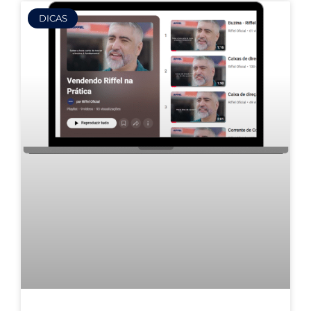
DICAS