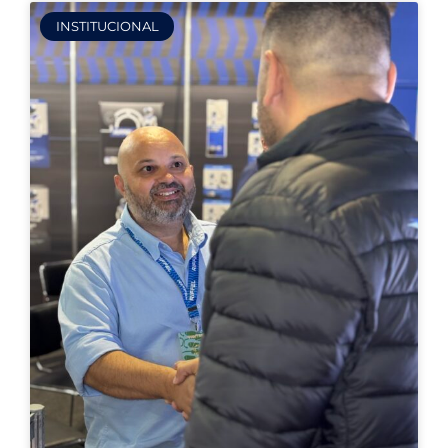
INSTITUCIONAL