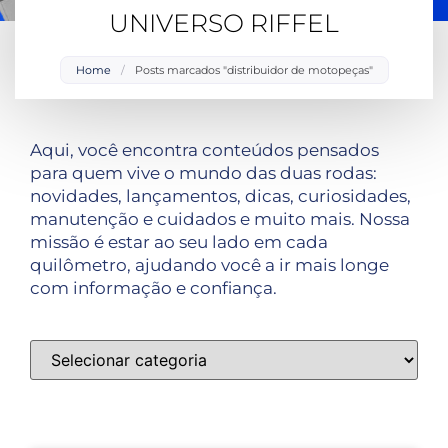
UNIVERSO RIFFEL
Home
/
Posts marcados "distribuidor de motopeças"
Aqui, você encontra conteúdos pensados
para quem vive o mundo das duas rodas:
novidades, lançamentos, dicas, curiosidades,
manutenção e cuidados e muito mais. Nossa
missão é estar ao seu lado em cada
quilômetro, ajudando você a ir mais longe
com informação e confiança.