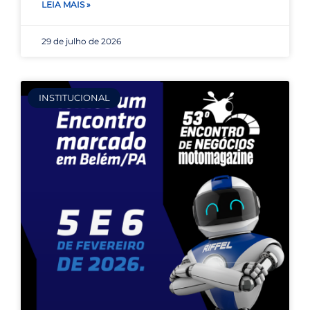
LEIA MAIS »
29 de julho de 2026
INSTITUCIONAL