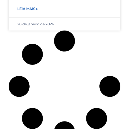
LEIA MAIS »
20 de janeiro de 2026