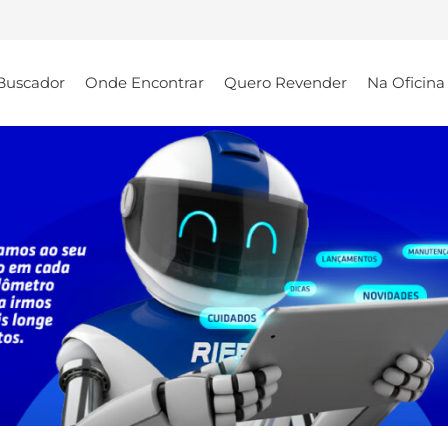
Buscador
Onde Encontrar
Quero Revender
Na Oficina