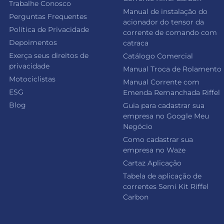
Trabalhe Conosco
Manual de instalação do
Perguntas Frequentes
acionador do tensor da
Política de Privacidade
corrente de comando com
Depoimentos
catraca
Exerça seus direitos de
Catálogo Comercial
privacidade
Manual Troca de Rolamento
Motociclistas
Manual Corrente com
ESG
Emenda Remanchada Riffel
Blog
Guia para cadastrar sua
empresa no Google Meu
Negócio
Como cadastrar sua
empresa no Waze
Cartaz Aplicação
Tabela de aplicação de
correntes Semi Kit Riffel
Carbon