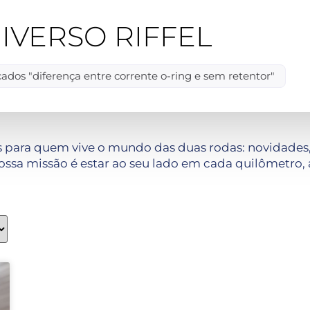
IVERSO RIFFEL
ados "diferença entre corrente o-ring e sem retentor"
 para quem vive o mundo das duas rodas: novidades, 
ssa missão é estar ao seu lado em cada quilômetro, 