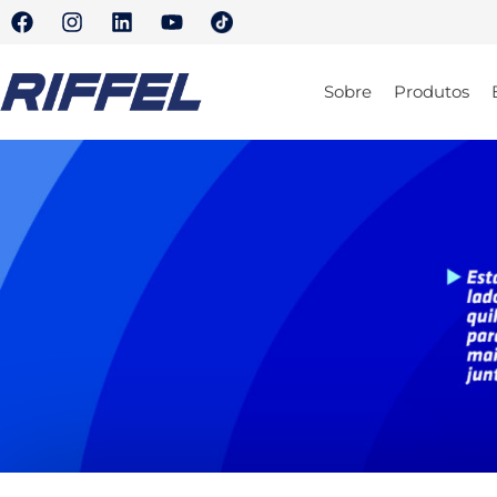
Sobre
Produtos