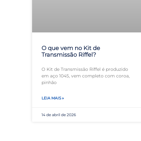
O que vem no Kit de
Transmissão Riffel?
O Kit de Transmissão Riffel é produzido
em aço 1045, vem completo com coroa,
pinhão
LEIA MAIS »
14 de abril de 2026