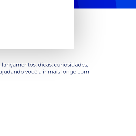
lançamentos, dicas, curiosidades,
ajudando você a ir mais longe com