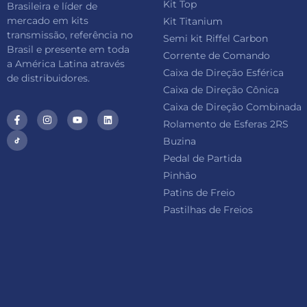
Kit Top
Brasileira e líder de
mercado em kits
Kit Titanium
transmissão, referência no
Semi kit Riffel Carbon
Brasil e presente em toda
Corrente de Comando
a América Latina através
Caixa de Direção Esférica
de distribuidores.
Caixa de Direção Cônica
Caixa de Direção Combinada
Rolamento de Esferas 2RS
Buzina
Pedal de Partida
Pinhão
Patins de Freio
Pastilhas de Freios