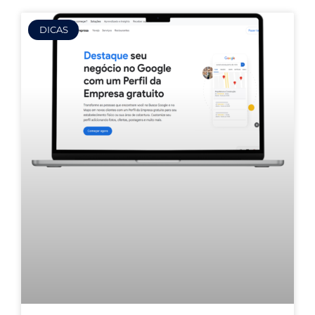
DICAS