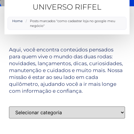
UNIVERSO RIFFEL
Home
/
Posts marcados "como cadastrar loja no google meu
negócio"
Aqui, você encontra conteúdos pensados
para quem vive o mundo das duas rodas:
novidades, lançamentos, dicas, curiosidades,
manutenção e cuidados e muito mais. Nossa
missão é estar ao seu lado em cada
quilômetro, ajudando você a ir mais longe
com informação e confiança.