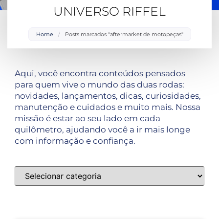
UNIVERSO RIFFEL
Home
/
Posts marcados "aftermarket de motopeças"
Aqui, você encontra conteúdos pensados
para quem vive o mundo das duas rodas:
novidades, lançamentos, dicas, curiosidades,
manutenção e cuidados e muito mais. Nossa
missão é estar ao seu lado em cada
quilômetro, ajudando você a ir mais longe
com informação e confiança.