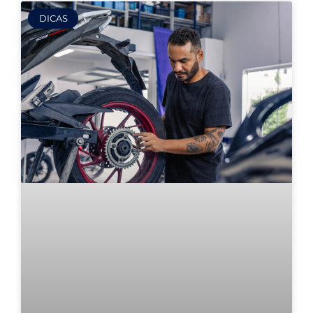
DICAS