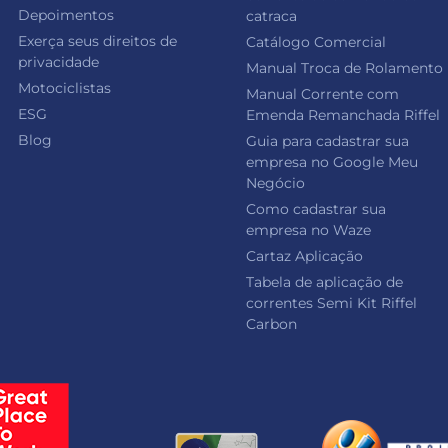
Depoimentos
catraca
Exerça seus direitos de
Catálogo Comercial
privacidade
Manual Troca de Rolamento
Motociclistas
Manual Corrente com
ESG
Emenda Remanchada Riffel
Blog
Guia para cadastrar sua
empresa no Google Meu
Negócio
Como cadastrar sua
empresa no Waze
Cartaz Aplicação
Tabela de aplicação de
correntes Semi Kit Riffel
Carbon