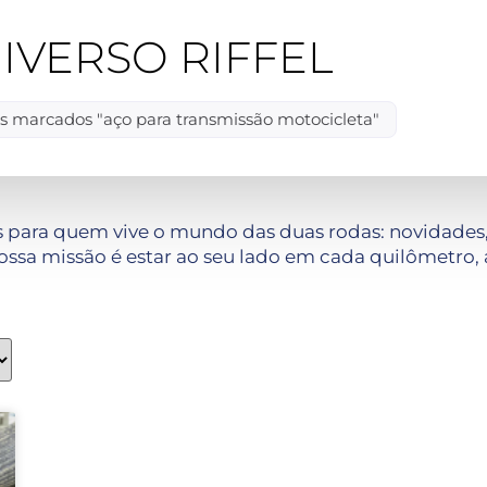
IVERSO RIFFEL
s marcados "aço para transmissão motocicleta"
 para quem vive o mundo das duas rodas: novidades, 
ssa missão é estar ao seu lado em cada quilômetro, 