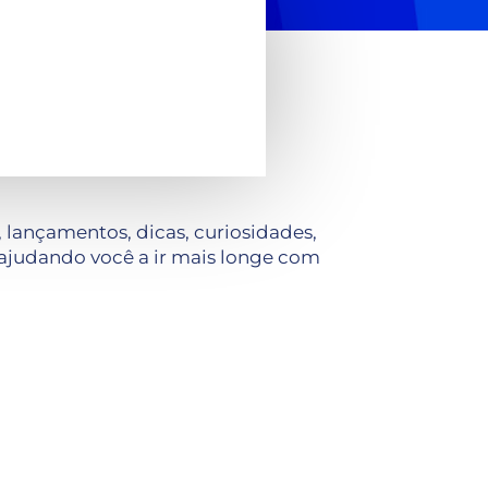
lançamentos, dicas, curiosidades,
ajudando você a ir mais longe com