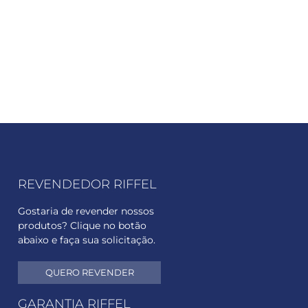
REVENDEDOR RIFFEL
Gostaria de revender nossos
produtos? Clique no botão
abaixo e faça sua solicitação.
QUERO REVENDER
GARANTIA RIFFEL