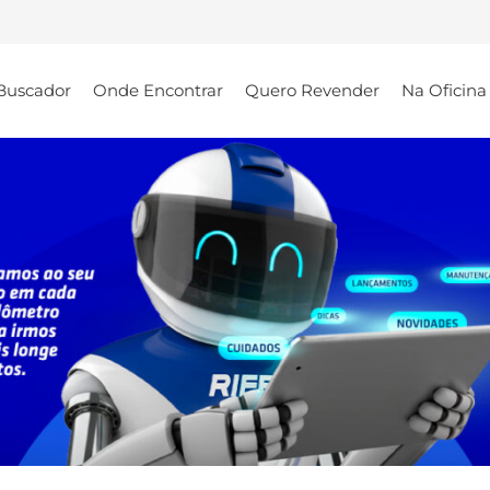
Buscador
Onde Encontrar
Quero Revender
Na Oficina