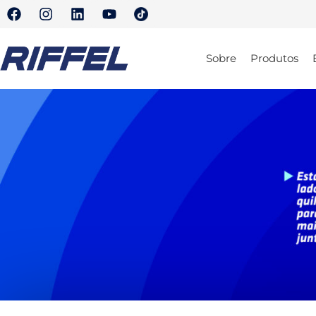
Sobre
Produtos