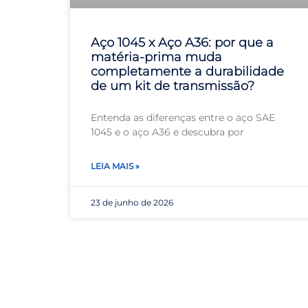
Aço 1045 x Aço A36: por que a
matéria-prima muda
completamente a durabilidade
de um kit de transmissão?
Entenda as diferenças entre o aço SAE
1045 e o aço A36 e descubra por
LEIA MAIS »
23 de junho de 2026