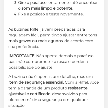
Gire o parafuso lentamente até encontrar
o
som mais limpo e potente.
Fixe a posição e teste novamente.
As buzinas Riffel já vêm preparadas para
regulagem fácil, permitindo ajustar entre tons
mais graves ou mais agudos
, de acordo com
sua preferência.
IMPORTANTE:
Não aperte demais o parafuso
para não comprometer a rosca e perder a
possibilidade do ajuste.
A buzina não é apenas um detalhe, mas um
item de segurança essencial
. Com a Riffel, você
tem a garantia de um produto
resistente,
ajustável e certificado
, desenvolvido para
oferecer máxima segurança em qualquer
situação.