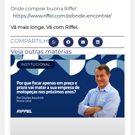
Onde comprar buzina Riffel:
https://www.riffel.com.br/onde-encontrar/
Vá mais longe. Vá com Riffel.
COMPARTILHE
Veja outras matérias
INSTITUCIONAL