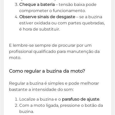
Cheque a bateria
– tensão baixa pode
comprometer o funcionamento.
Observe sinais de desgaste
– se a buzina
estiver oxidada ou com partes quebradas,
é hora de substituir.
E lembre-se sempre de procurar por um
profissional qualificado para manutenção da
moto.
Como regular a buzina da moto?
Regular a buzina é simples e pode melhorar
bastante a intensidade do som:
Localize a buzina e o
parafuso de ajuste
.
Com a moto ligada, pressione o botão da
buzina.