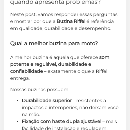
quando apresenta problemas?
Neste post, vamos responder essas perguntas
e mostrar por que a
Buzina Riffel
é referência
em qualidade, durabilidade e desempenho.
Qual a melhor buzina para moto?
A melhor buzina é aquela que oferece
som
potente e regulável, durabilidade e
confiabilidade
– exatamente o que a Riffel
entrega.
Nossas buzinas possuem:
Durabilidade superior
– resistentes a
impactos e intempéries, não deixam você
na mão.
Fixação com haste dupla ajustável
– mais
facilidade de instalação e regulagem.