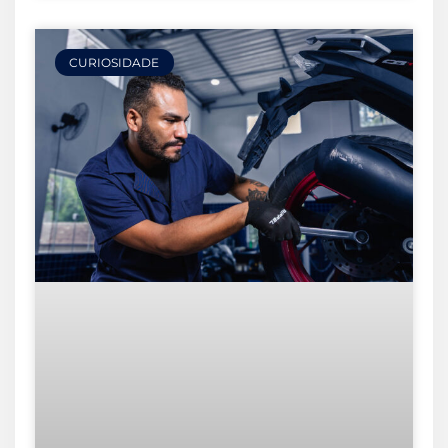
CURIOSIDADE