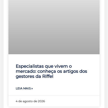
Especialistas que vivem o
mercado: conheça os artigos dos
gestores da Riffel
LEIA MAIS »
4 de agosto de 2026