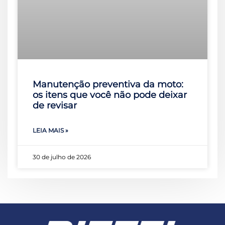
Manutenção preventiva da moto:
os itens que você não pode deixar
de revisar
LEIA MAIS »
30 de julho de 2026