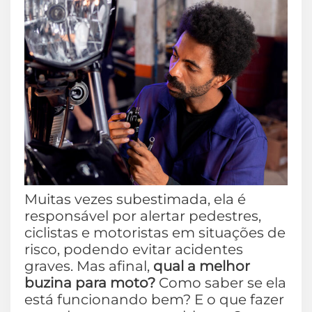
Muitas vezes subestimada, ela é
responsável por alertar pedestres,
ciclistas e motoristas em situações de
risco, podendo evitar acidentes
graves. Mas afinal,
qual a melhor
buzina para moto?
Como saber se ela
está funcionando bem? E o que fazer