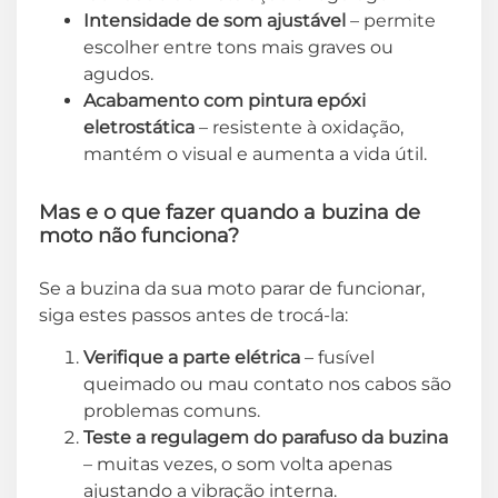
Intensidade de som ajustável
– permite
escolher entre tons mais graves ou
agudos.
Acabamento com pintura epóxi
eletrostática
– resistente à oxidação,
mantém o visual e aumenta a vida útil.
Mas e o que fazer quando a buzina de
moto não funciona?
Se a buzina da sua moto parar de funcionar,
siga estes passos antes de trocá-la:
Verifique a parte elétrica
– fusível
queimado ou mau contato nos cabos são
problemas comuns.
Teste a regulagem do parafuso da buzina
– muitas vezes, o som volta apenas
ajustando a vibração interna.