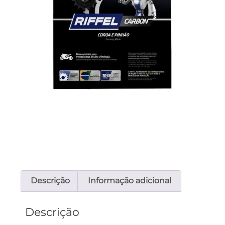
Descrição
Informação adicional
Descrição