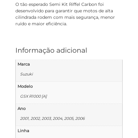
O tão esperado Semi Kit Riffel Carbon foi
desenvolvido para garantir que motos de alta
cilindrada rodem com mais segurança, menor
ruído e maior eficiência.
Informação adicional
Marca
Suzuki
Modelo
GSX R1000 [A]
Ano
2001, 2002, 2003, 2004, 2005, 2006
Linha