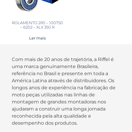
ROLAMENTO 2RS – 100750
– 6202 – XLX 350 R
Ler mais
Com mais de 20 anos de trajetória, a Riffel é
uma marca genuinamente Brasileira,
referência no Brasil e presente em toda a
América Latina através de distribuidores. Os
longos anos de experiência na fabricação de
moto peças utilizadas nas linhas de
montagem de grandes montadoras nos
ajudaram a construir uma longa jornada
reconhecida pela alta qualidade e
desempenho dos produtos.