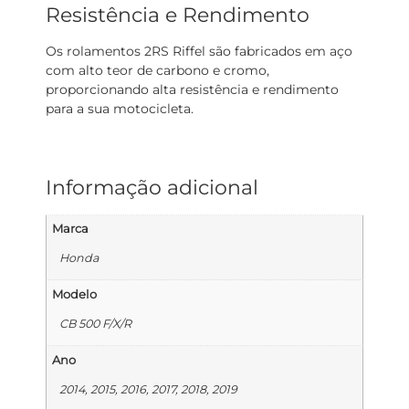
Resistência e Rendimento
Os rolamentos 2RS Riffel são fabricados em aço
com alto teor de carbono e cromo,
proporcionando alta resistência e rendimento
para a sua motocicleta.
Informação adicional
Marca
Honda
Modelo
CB 500 F/X/R
Ano
2014, 2015, 2016, 2017, 2018, 2019