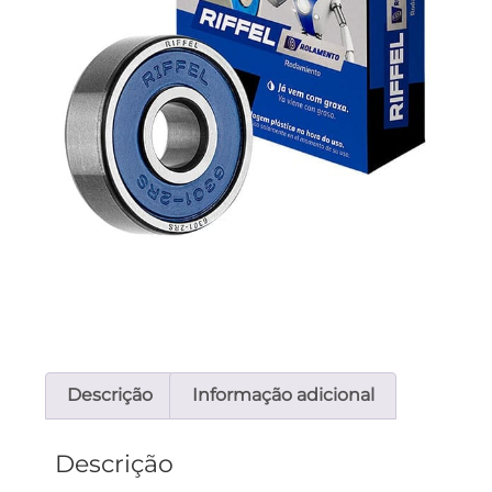
Descrição
Informação adicional
Descrição