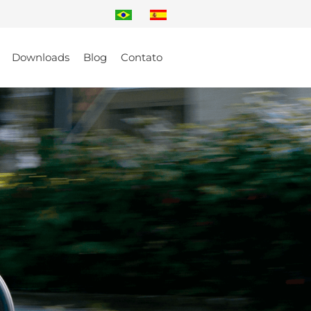
Downloads
Blog
Contato