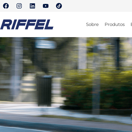
Sobre
Produtos