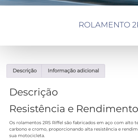
ROLAMENTO 2RS –
Descrição
Informação adicional
Descrição
Resistência e Rendiment
Os rolamentos 2RS Riffel são fabricados em aço com alto t
carbono e cromo, proporcionando alta resistência e rendim
sua motocicleta.