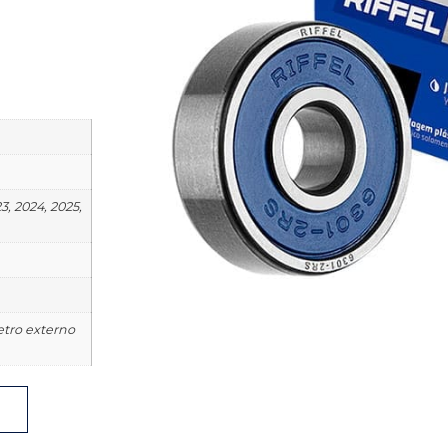
23, 2024, 2025,
etro externo